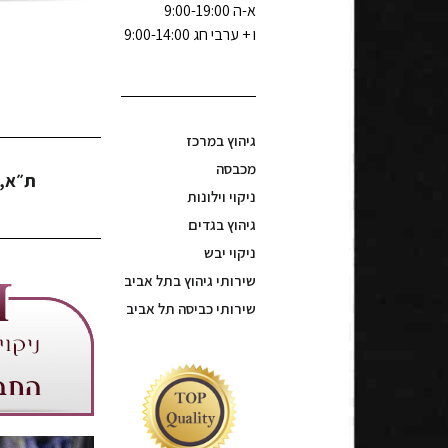
א-ה 9:00-19:00
ו + ערבי חג 9:00-14:00
גיהוץ במרכז
מכבסה
ת״א, 
ניקוי וילונות
גיהוץ בגדים
ניקוי יבש
שירותי גיהוץ בתל אביב
שירותי כביסה תל אביב