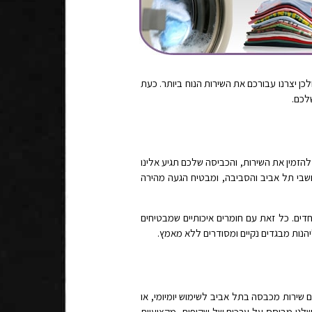
לכן יצרנו עבורכם את השירות הנוח ביותר. כעת
לכם.
זמין את השירות, והכביסה שלכם תגיע אלינו
תושבי תל אביב והסביבה, ומבטיח הגעה מהירה
יוחדים. כל זאת עם חומרים איכותיים שמבטיחים
יהנות מבגדים נקיים ומסודרים ללא מאמץ.
ם שירות מכבסה בתל אביב לשימוש יומיומי, או
ת שלנו מבוסס על ערכים של שקיפות, מקצועיות