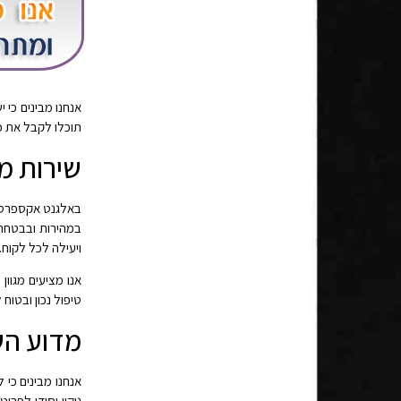
אנחנו מבינים כי 
תוכלו לקבל את כ
שירות מ
באלגנט אקספרס, 
במהירות ובבטחה.
ויעילה לכל לקוח.
אנו מציעים מגוון
טיפול נכון ובטוח
מדוע הש
אנחנו מבינים כי 
ניקוי יסודי לפרי