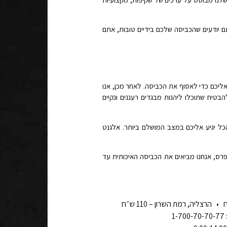
 יודעים שהכביסה שלכם בידיים טובות, אתם
אליכם כדי לאסוף את הכביסה. לאחר מכן, אנו
להבטיח שתוכלו ליהנות מבגדים רעננים ונקיים
הכל יגיע אליכם במצב המושלם ביותר. אלגנט
רס, אנחנו מביאים את הכביסה האיכותית עד