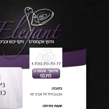
שירות מקצועי
כתובת:
אבן גבירול תל אביב יפו
שעות פתיחה: