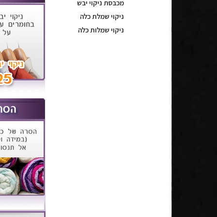
מכבסת ניקוי יבש
ניקוי שמלת כלה
ניקוי שמלות כלה