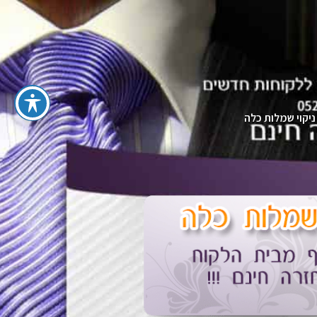
ניקוי שמלות כלה