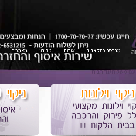
מכבסה בתל אביב
אודות
מחירון
מאמרים
 עם משלוח עד הבית