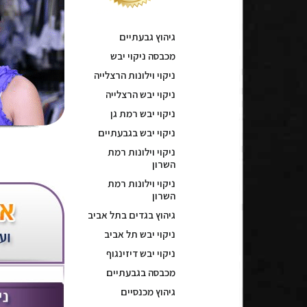
גיהוץ גבעתיים
מכבסה ניקוי יבש
ניקוי וילונות הרצלייה
ניקוי יבש הרצלייה
ניקוי יבש רמת גן
ניקוי יבש בגבעתיים
ניקוי וילונות רמת
השרון
ניקוי וילונות רמת
השרון
גיהוץ בגדים בתל אביב
ניקוי יבש תל אביב
ניקוי יבש דיזינגוף
מכבסה בגבעתיים
גיהוץ מכנסיים